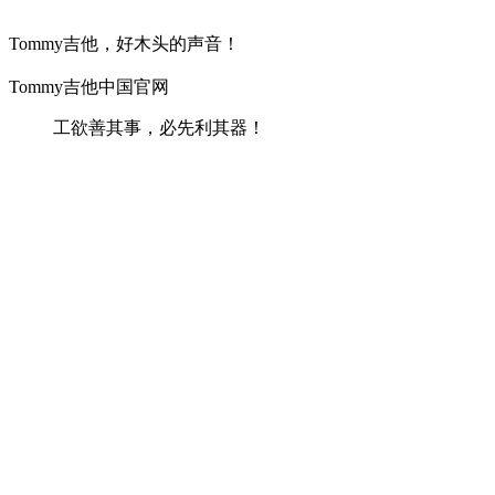
Tommy吉他，好木头的声音！
Tommy吉他中国官网
工欲善其事，必先利其器！