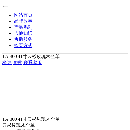
网站首页
品牌故事
产品系列
吉他知识
售后服务
购买方式
TA-300 41寸云杉玫瑰木全单
概述
参数
联系客服
TA-300 41寸云杉玫瑰木全单
云杉玫瑰木全单