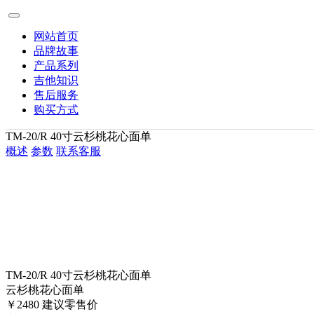
网站首页
品牌故事
产品系列
吉他知识
售后服务
购买方式
TM-20/R 40寸云杉桃花心面单
概述
参数
联系客服
TM-20/R 40寸云杉桃花心面单
云杉桃花心面单
￥2480
建议零售价